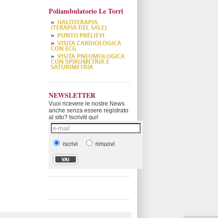
Poliambulatorio Le Torri
NEWSLETTER
Vuoi ricevere le nostre News
anche senza essere registrato
al sito? Iscriviti qui!
iscrivi
rimuovi