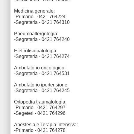
Medicina generale:
-Primario - 0421 764224
-Segreteria - 0421 764310
Pneumoallergologia:
-Segreteria - 0421 764240
Elettrofisiopatologia:
-Segreteria - 0421 764274
Ambulatorio oncologico:
-Segreteria - 0421 764531
Ambulatorio ipertensione:
-Segreteria - 0421 764245
Ortopedia traumatologia:
-Primario - 0421 764297
-Segeteri - 0421 764296
Anestesia e Terapia Intensiva:
-Primario - 0421 764278