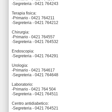
-Segreteria - 0421 764243
Terapia fisica:
-Primario - 0421 764211
-Segreteria - 0421 764212
Chirurgia:
-Primario - 0421 764557
-Segreteria - 0421 764532
Endoscopia:
-Segreteria - 0421 764291
Urologia:
-Primario - 0421 764617
-Segreteria - 0421 764648
Laboratorio:
-Primario - 0421 764 504
-Segreteria - 0421 764511
Centro antidiabetico:
-Segreteria - 0421 764521