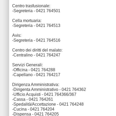
Centro trasfusionale:
-Segreteria - 0421 764501
Cella mortuaria:
-Segreteria - 0421 764513
Avis:
-Segreteria - 0421 764516
Centro dei diritti del malato:
-Centralino - 0421 764247
Servizi Generali:
-Officina - 0421 764288
-Capellano - 0421 764217
Dirigenza Amministrativa:
-Dirigenta Amministrativo - 0421 764362
-Ufficio Acquisti - 0421 764366/367
-Cassa - 0421 764261
-Spedalità/Accettazione - 0421 764248
-Cucina - 0421 764204
-Dispensa - 0421 764205