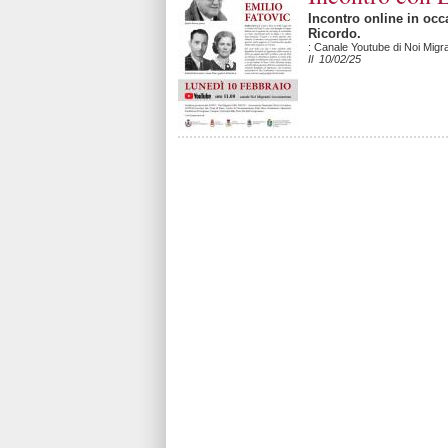
Incontro online in occ
Ricordo.
: Canale Youtube di Noi Migra
Il 10/02/25