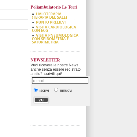
Poliambulatorio Le Torri
NEWSLETTER
Vuoi ricevere le nostre News
anche senza essere registrato
al sito? Iscriviti qui!
iscrivi
rimuovi