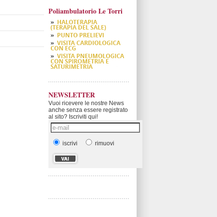
Poliambulatorio Le Torri
NEWSLETTER
Vuoi ricevere le nostre News
anche senza essere registrato
al sito? Iscriviti qui!
iscrivi
rimuovi