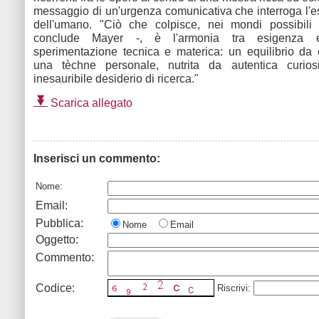
messaggio di un'urgenza comunicativa che interroga l'
dell'umano. "Ciò che colpisce, nei mondi possibili 
conclude Mayer -, è l'armonia tra esigenza e
sperimentazione tecnica e materica: un equilibrio da 
una tèchne personale, nutrita da autentica curio
inesauribile desiderio di ricerca."
Scarica allegato
Inserisci un commento:
Nome:
Email:
Pubblica:
Nome
Email
Oggetto:
Commento:
Codice:
Riscrivi: