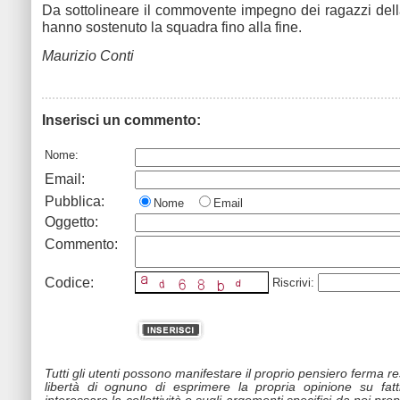
Da sottolineare il commovente impegno dei ragazzi del
hanno sostenuto la squadra fino alla fine.
Maurizio Conti
Inserisci un commento:
Nome:
Email:
Pubblica:
Nome
Email
Oggetto:
Commento:
Codice:
Riscrivi:
Tutti gli utenti possono manifestare il proprio pensiero ferma r
libertà di ognuno di esprimere la propria opinione su fat