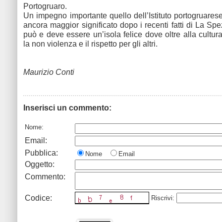
Portogruaro.
Un impegno importante quello dell’Istituto portogruares
ancora maggior significato dopo i recenti fatti di La Sp
può e deve essere un’isola felice dove oltre alla cultur
la non violenza e il rispetto per gli altri.
Maurizio Conti
Inserisci un commento:
Nome:
Email:
Pubblica:
Nome
Email
Oggetto:
Commento:
Codice:
Riscrivi: