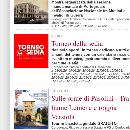
Mostra organizzata dalla sezione
mandamentale di Portogruaro
dell'Associazione Nazionale fra Mutilati e
Invalidi di Guerra
Portogruaro: Galleria Comunale di Arte Contemporanea 
Molini" di Portogruaro
Il 11/06/26, 12/06/26, 13/06/26, 14/06/26
SPORT
Torneo della sedia
Non solo sport! Un torneo dedicato a tutti gl
amanti del tennis con un calendario ricco d
eventi tra musica, gastronomia e divertime
per tutte le età!
Cordovado: Campo sportivo di Cordovado
Il 08/06/26, 09/06/26, 10/06/26, 11/06/26, 12/06/26,
13/06/26, 14/06/26, 15/06/26, 16/06/26, 17/06/26, 18/06/
19/06/26, 20/06/26, 21/06/26, 22/06/26, 23/06/26, 24/06/
25/06/26, 26/06/26, 27/06/26
CULTURA
Sulle orme di Pasolini - Tra 
fiume Lemene e roggia
Versiola
Tour in bicicletta guidato GRATUITO
Cordovado: Ritrovo presso la Stazione FS di Cordovad