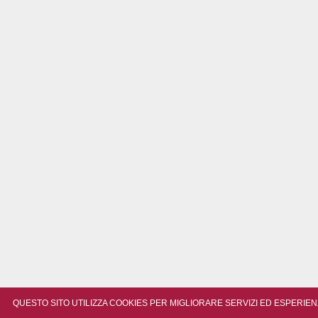
QUESTO SITO UTILIZZA COOKIES PER MIGLIORARE SERVIZI ED ESPERIEN