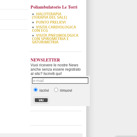
Poliambulatorio Le Torri
NEWSLETTER
Vuoi ricevere le nostre News
anche senza essere registrato
al sito? Iscriviti qui!
iscrivi
rimuovi