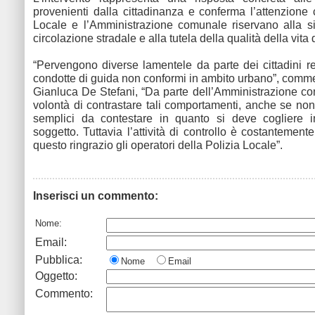
provenienti dalla cittadinanza e conferma l’attenzione 
Locale e l’Amministrazione comunale riservano alla s
circolazione stradale e alla tutela della qualità della vita 
“Pervengono diverse lamentele da parte dei cittadini r
condotte di guida non conformi in ambito urbano”, comme
Gianluca De Stefani, “Da parte dell’Amministrazione co
volontà di contrastare tali comportamenti, anche se n
semplici da contestare in quanto si deve cogliere in
soggetto. Tuttavia l’attività di controllo è costantement
questo ringrazio gli operatori della Polizia Locale”.
Inserisci un commento:
Nome:
Email:
Pubblica:
Nome
Email
Oggetto:
Commento: