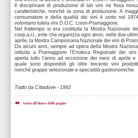
Il disciplinare di produzione di tali vini ne fissa min
caratteristiche, nonchè la zona di produzione. A maggi
consumatore e della qualità dei vini è sorto nel 197
volontario tutela vini D.O.C. Lison-Pramaggiore.
Nel frattempo si era costituita la Mostra Nazionale dei
coop.a.r.l., ente che organizza ogni anno, nelle due ulti
aprile, la Mostra Campionaria Nazionale dei vini di Pram
Da alcuni anni, sempre ad opera della Mostra Nazional
istituita a Pramaggiore l'Enoteca Regionale dei vini
aperta tutto l'anno ad eccezione dei mesi di aprile e
quale sono disponibili gli oltre trecento vini prodot
nonchè grappe selezionate e specialità gastronomiche.
Tratto da Cittadove - 1992
torna all'elenco delle pagine