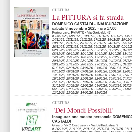
CULTURA
La PITTURA si fa strada
DOMENICO CASTALDI - INAUGURAZIONE
sabato 8 novembre 2025 - ore 17.00
Portogruaro: FAIARTE - Via Garibaldi, 47
Il 08/11/25, 09/11/25, 10/11/25, 11/11/25, 12/11/25, 13/11
14/11/25, 15/11/25, 16/11/25, 17/11/25, 18/11/25, 19/11/2
20/11/25, 21/11/25, 22/11/25, 23/11/25, 24/11/25, 25/11/2
26/11/25, 27/11/25, 28/11/25, 29/11/25, 30/11/25, 01/12/2
02/12/25, 03/12/25, 04/12/25, 05/12/25, 06/12/25, 07/12/
08/12/25, 09/12/25, 10/12/25, 11/12/25, 12/12/25, 13/12/
14/12/25, 15/12/25, 16/12/25, 17/12/25, 18/12/25, 19/12/
20/12/25, 21/12/25, 22/12/25, 23/12/25, 24/12/25, 25/12/
26/12/25, 27/12/25, 28/12/25, 29/12/25, 30/12/25, 31/12/
01/01/26, 02/01/26, 03/01/26, 04/01/26, 05/01/26, 06/01/
07/01/26, 08/01/26, 09/01/26, 10/01/26, 11/01/26, 12/01/
13/01/26, 14/01/26, 15/01/26, 16/01/26, 17/01/26, 18/01/
19/01/26, 20/01/26, 21/01/26, 22/01/26, 23/01/26, 24/01/
25/01/26, 26/01/26, 27/01/26, 28/01/26, 29/01/26, 30/01/
31/01/26, 01/02/26, 02/02/26, 03/02/26, 04/02/26, 05/02/
06/02/26, 07/02/26, 08/02/26, 09/02/26, 10/02/26, 11/02/
12/02/26, 13/02/26, 14/02/26, 15/02/26
CULTURA
"Dei Mondi Possibili"
Inaugurazione mostra personale DOMENIC
CASTALDI
Gruaro: VRC Costruzioni - Via Dell'Industria, 9
Il 20/11/25, 21/11/25, 24/11/25, 25/11/25, 26/11/25, 27/1