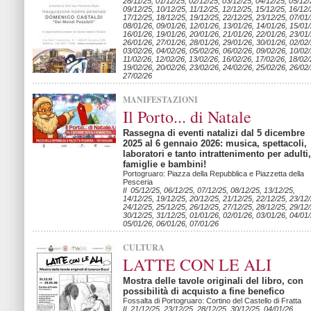
28/11/25, 01/12/25, 02/12/25, 03/12/25, 04/12/25, 05/12/
09/12/25, 10/12/25, 11/12/25, 12/12/25, 15/12/25, 16/12/
17/12/25, 18/12/25, 19/12/25, 22/12/25, 23/12/25, 07/01/
08/01/26, 09/01/26, 12/01/26, 13/01/26, 14/01/26, 15/01/
16/01/26, 19/01/26, 20/01/26, 21/01/26, 22/01/26, 23/01/
26/01/26, 27/01/26, 28/01/26, 29/01/26, 30/01/26, 02/02/
03/02/26, 04/02/26, 05/02/26, 06/02/26, 09/02/26, 10/02/
11/02/26, 12/02/26, 13/02/26, 16/02/26, 17/02/26, 18/02/
19/02/26, 20/02/26, 23/02/26, 24/02/26, 25/02/26, 26/02/
27/02/26
MANIFESTAZIONI
Il Porto... di Natale
Rassegna di eventi natalizi dal 5 dicembre
2025 al 6 gennaio 2026: musica, spettacoli,
laboratori e tanto intrattenimento per adulti,
famiglie e bambini!
Portogruaro: Piazza della Repubblica e Piazzetta della
Pesceria
Il 05/12/25, 06/12/25, 07/12/25, 08/12/25, 13/12/25,
14/12/25, 19/12/25, 20/12/25, 21/12/25, 22/12/25, 23/12/
24/12/25, 25/12/25, 26/12/25, 27/12/25, 28/12/25, 29/12/
30/12/25, 31/12/25, 01/01/26, 02/01/26, 03/01/26, 04/01/
05/01/26, 06/01/26, 07/01/26
CULTURA
LATTE CON LE ALI
Mostra delle tavole originali del libro, con
possibilità di acquisto a fine benefico
Fossalta di Portogruaro: Cortino del Castello di Fratta
Il 21/12/25, 23/12/25, 28/12/25, 30/12/25, 04/01/26,