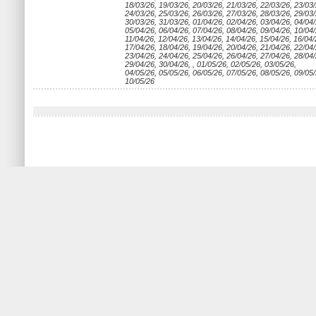
18/03/26, 19/03/26, 20/03/26, 21/03/26, 22/03/26, 23/03/
24/03/26, 25/03/26, 26/03/26, 27/03/26, 28/03/26, 29/03/
30/03/26, 31/03/26, 01/04/26, 02/04/26, 03/04/26, 04/04/
05/04/26, 06/04/26, 07/04/26, 08/04/26, 09/04/26, 10/04/
11/04/26, 12/04/26, 13/04/26, 14/04/26, 15/04/26, 16/04/
17/04/26, 18/04/26, 19/04/26, 20/04/26, 21/04/26, 22/04/
23/04/26, 24/04/26, 25/04/26, 26/04/26, 27/04/26, 28/04/
29/04/26, 30/04/26, , 01/05/26, 02/05/26, 03/05/26,
04/05/26, 05/05/26, 06/05/26, 07/05/26, 08/05/26, 09/05/
10/05/26